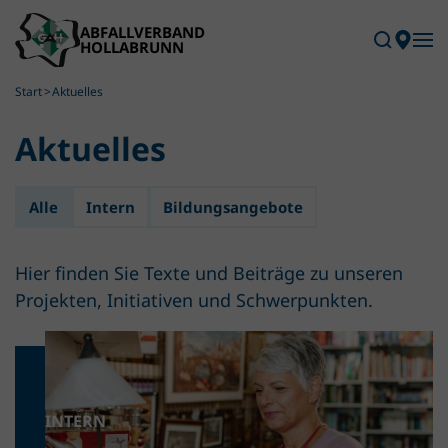
Skip to main content
Start
Aktuelles
Aktuelles
Alle
Intern
Bildungsangebote
Hier finden Sie Texte und Beiträge zu unseren
Projekten, Initiativen und Schwerpunkten.
INTERN