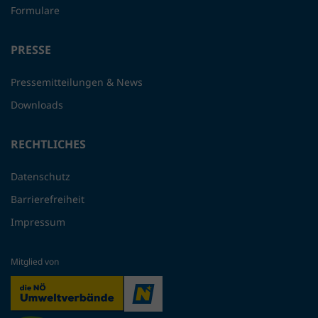
Formulare
PRESSE
Pressemitteilungen & News
Downloads
RECHTLICHES
Datenschutz
Barrierefreiheit
Impressum