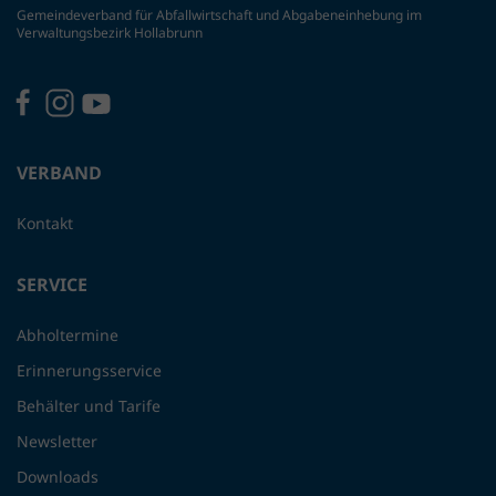
Gemeindeverband für Abfallwirtschaft und Abgabeneinhebung im
Verwaltungsbezirk Hollabrunn
VERBAND
Kontakt
SERVICE
Abholtermine
Erinnerungsservice
Behälter und Tarife
Newsletter
Downloads