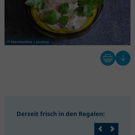
© Marekonline | pixabay
Derzeit frisch in den Regalen: