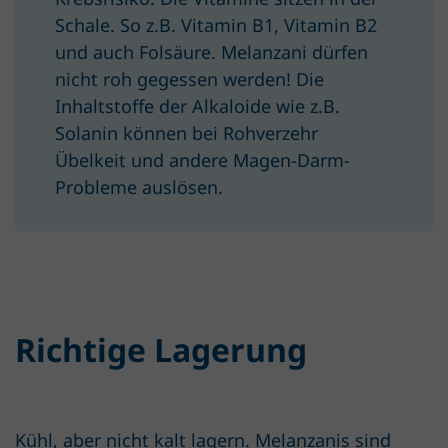
Schale. So z.B. Vitamin B1, Vitamin B2
und auch Folsäure. Melanzani dürfen
nicht roh gegessen werden! Die
Inhaltstoffe der Alkaloide wie z.B.
Solanin können bei Rohverzehr
Übelkeit und andere Magen-Darm-
Probleme auslösen.
Richtige Lagerung
Kühl, aber nicht kalt lagern. Melanzanis sind