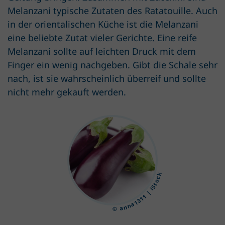
Melanzani typische Zutaten des Ratatouille. Auch
in der orientalischen Küche ist die Melanzani
eine beliebte Zutat vieler Gerichte. Eine reife
Melanzani sollte auf leichten Druck mit dem
Finger ein wenig nachgeben. Gibt die Schale sehr
nach, ist sie wahrscheinlich überreif und sollte
nicht mehr gekauft werden.
© anna1311 | iStock