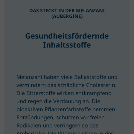
DAS STECKT IN DER MELANZANI
(AUBERGINE)
Gesundheitsfördernde
Inhaltsstoffe
Melanzani haben viele Ballaststoffe und
vermindern das schädliche Cholesterin.
Die Bitterstoffe wirken entkrampfend
und regen die Verdauung an. Die
bioaktiven Pflanzenfarbstoffe hemmen
Entzündungen, schützen vor freien
Radikalen und verringern so das
Krebsrisiko. Die Vitamine sitzen in der