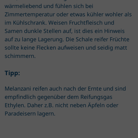
wärmeliebend und fühlen sich bei
Zimmertemperatur oder etwas kühler wohler als
im Kühlschrank. Weisen Fruchtfleisch und
Samen dunkle Stellen auf, ist dies ein Hinweis
auf zu lange Lagerung. Die Schale reifer Früchte
sollte keine Flecken aufweisen und seidig matt
schimmern.
Tipp:
Melanzani reifen auch nach der Ernte und sind
empfindlich gegenüber dem Reifungsgas
Ethylen. Daher z.B. nicht neben Äpfeln oder
Paradeisern lagern.