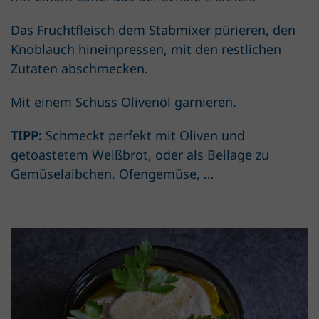
Das Fruchtfleisch dem Stabmixer pürieren, den
Knoblauch hineinpressen, mit den restlichen
Zutaten abschmecken.
Mit einem Schuss Olivenöl garnieren.
TIPP:
Schmeckt perfekt mit Oliven und
getoastetem Weißbrot, oder als Beilage zu
Gemüselaibchen, Ofengemüse, …