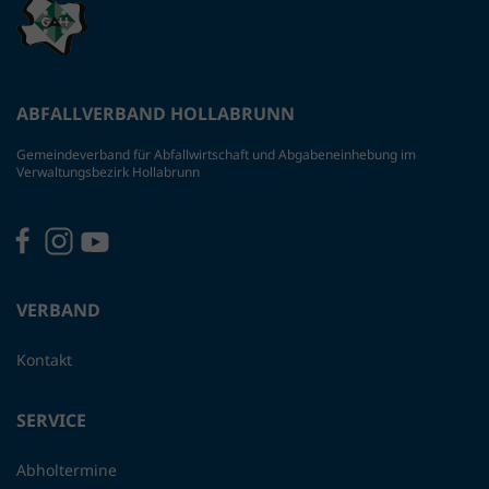
ABFALLVERBAND HOLLABRUNN
Gemeindeverband für Abfallwirtschaft und Abgabeneinhebung im
Verwaltungsbezirk Hollabrunn
VERBAND
Kontakt
SERVICE
Abholtermine