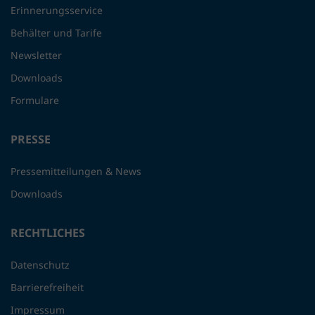
Erinnerungsservice
Behälter und Tarife
Newsletter
Downloads
Formulare
PRESSE
Pressemitteilungen & News
Downloads
RECHTLICHES
Datenschutz
Barrierefreiheit
Impressum