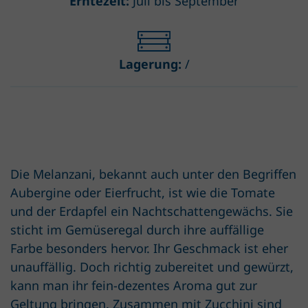
Erntezeit:
Juli bis September
Lagerung:
/
Die Melanzani, bekannt auch unter den Begriffen
Aubergine oder Eierfrucht, ist wie die Tomate
und der Erdapfel ein Nachtschattengewächs. Sie
sticht im Gemüseregal durch ihre auffällige
Farbe besonders hervor. Ihr Geschmack ist eher
unauffällig. Doch richtig zubereitet und gewürzt,
kann man ihr fein-dezentes Aroma gut zur
Geltung bringen. Zusammen mit Zucchini sind