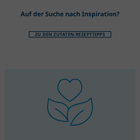
Auf der Suche nach Inspiration?
ZU DEN ZUTATEN-REZEPTTIPPS