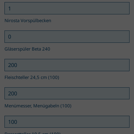
Nirosta Vorspülbecken
Gläserspüler Beta 240
Fleischteller 24,5 cm (100)
Menümesser, Menügabeln (100)
Dessertteller 19,5 cm (100)