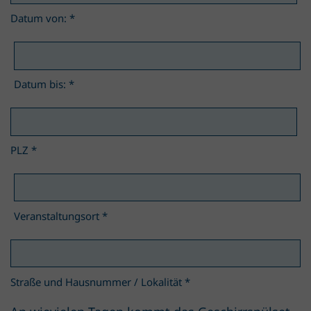
Datum von:
*
Datum bis:
*
PLZ
*
Veranstaltungsort
*
Straße und Hausnummer / Lokalität
*