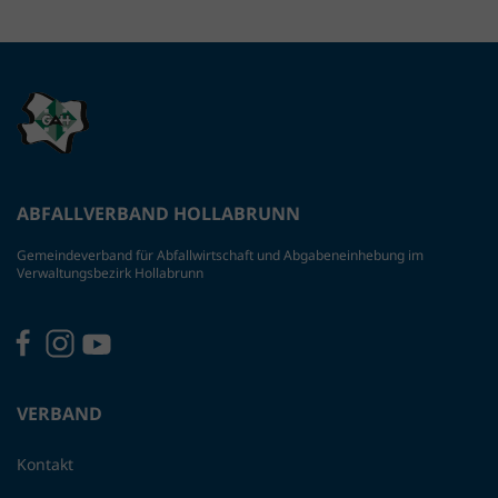
ABFALLVERBAND HOLLABRUNN
Gemeindeverband für Abfallwirtschaft und Abgabeneinhebung im
Verwaltungsbezirk Hollabrunn
VERBAND
Kontakt