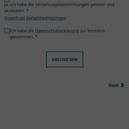
Ja, ich habe die Verleihungsbestimmungen gelesen und
akzeptiert.
*
Download Verleihbedingungen
Ich habe die
Datenschutzerklärung
zur Kenntnis
genommen.
*