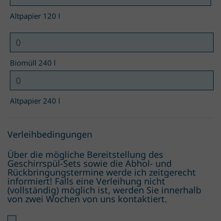
Altpapier 120 l
Biomüll 240 l
Altpapier 240 l
Verleihbedingungen
Über die mögliche Bereitstellung des
Geschirrspül-Sets sowie die Abhol- und
Rückbringungstermine werde ich zeitgerecht
informiert! Falls eine Verleihung nicht
(vollständig) möglich ist, werden Sie innerhalb
von zwei Wochen von uns kontaktiert.