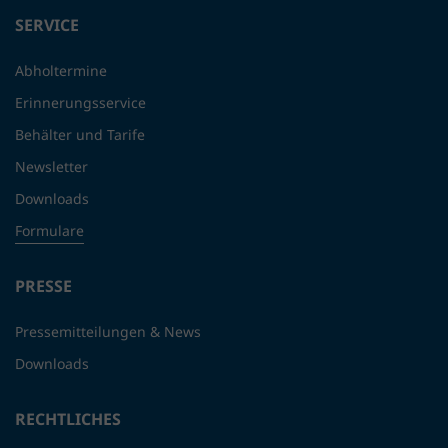
SERVICE
Abholtermine
Erinnerungsservice
Behälter und Tarife
Newsletter
Downloads
Formulare
PRESSE
Pressemitteilungen & News
Downloads
RECHTLICHES