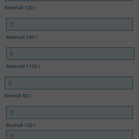
Restmüll 120 l
Restmüll 240 l
Restmüll 1100 l
Biomüll 80 l
Biomüll 120 l