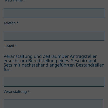
Telefon
*
E-Mail
*
Veranstaltung und ZeitraumDer Antragsteller
ersucht um Bereitstellung eines Geschirrspül-
Sets mit nachstehend angeführten Bestandteilen
für:
Veranstaltung
*