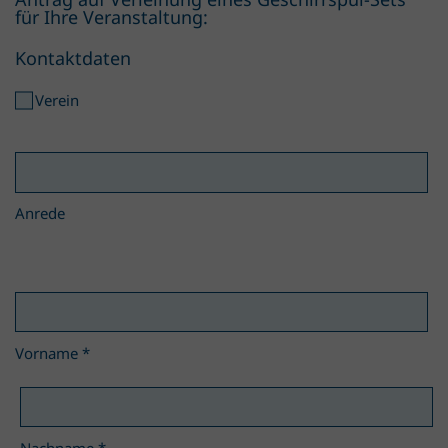
für Ihre Veranstaltung:
Kontaktdaten
Verein
Anrede
Vorname
*
Nachname
*