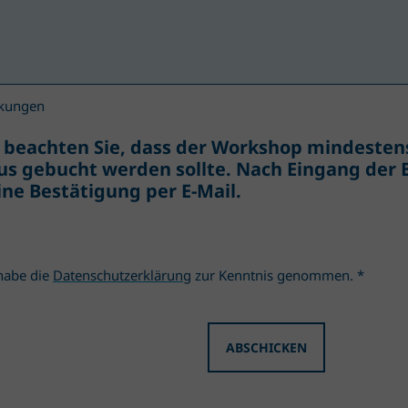
kungen
e beachten Sie, dass der Workshop mindeste
us gebucht werden sollte. Nach Eingang der
ine Bestätigung per E-Mail.
habe die
Datenschutzerklärung
zur Kenntnis genommen.
*