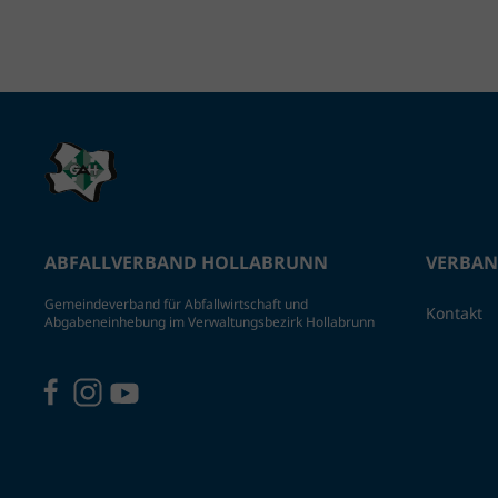
ABFALLVERBAND HOLLABRUNN
VERBA
Gemeindeverband für Abfallwirtschaft und
Kontakt
Abgabeneinhebung im Verwaltungsbezirk Hollabrunn