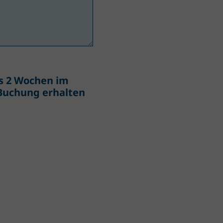
ns 2 Wochen im
 Buchung erhalten